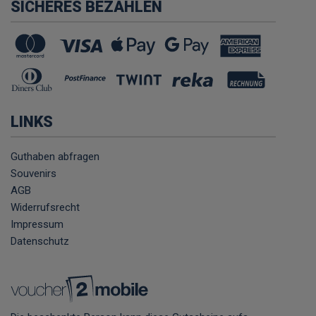
SICHERES BEZAHLEN
LINKS
Guthaben abfragen
Souvenirs
AGB
Widerrufsrecht
Impressum
Datenschutz