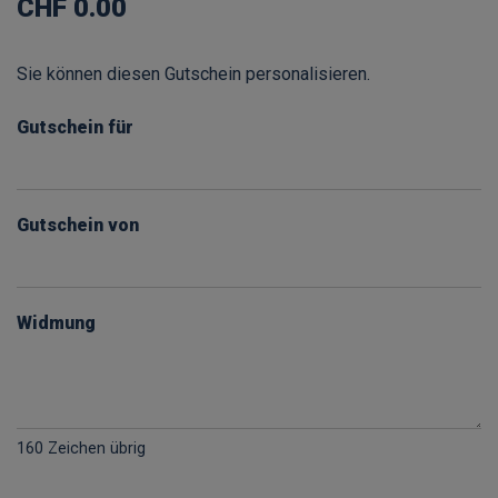
CHF 0.00
Sie können diesen Gutschein personalisieren.
Gutschein für
Gutschein von
Widmung
160
Zeichen übrig