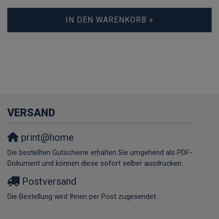
IN DEN WARENKORB »
VERSAND
print@home
Die bestellten Gutscheine erhalten Sie umgehend als PDF-
Dokument und können diese sofort selber ausdrucken.
Postversand
Die Bestellung wird Ihnen per Post zugesendet.