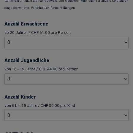
Gutschein gilt nicht als Fahrausweis. Der Gutschein kann auch für andere Leistungen
eingelöst werden. Vorbehaltlich Preiserhöhungen.
Anzahl Erwachsene
ab 20 Jahren / CHF 61.00 pro Person
Anzahl Jugendliche
von 16 - 19 Jahre / CHF 44.00 pro Person
Anzahl Kinder
von 6 bis 15 Jahre / CHF 30.00 pro Kind